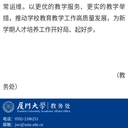
常运维。以更优的教学服务、更实的教学举
措，推动学校教育教学工作高质量发展，为新
学期人才培养工作开好局、起好步。
（教
务处）
电话：0592-2186251
邮箱：jwc@xmu.edu.cn