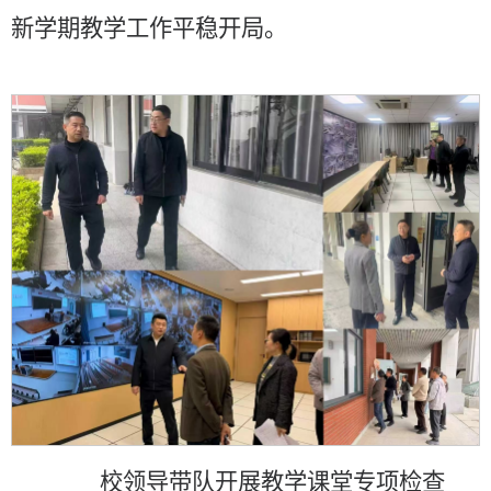
新学期教学工作平稳开局。
校领导带队开展教学课堂专项检查