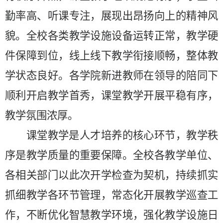
勤率高、听课专注，展现出昂扬向上的精神风
貌。全校各类教学设施设备运转正常，教学硬
件保障到位，线上线下教学衔接顺畅，整体教
学状态良好。各学院新进教师在领导的陪同下
顺利开启教学首秀，课堂教学开展平稳有序，
教学氛围浓厚。
课堂教学是人才培养的核心环节，教学秩
序是教学质量的重要保障。全校各教学单位、
各相关部门以此次开学检查为契机，持续抓实
抓细教学各环节管理，常态化开展教学巡查工
作，不断优化智慧教学环境，强化教学设施日