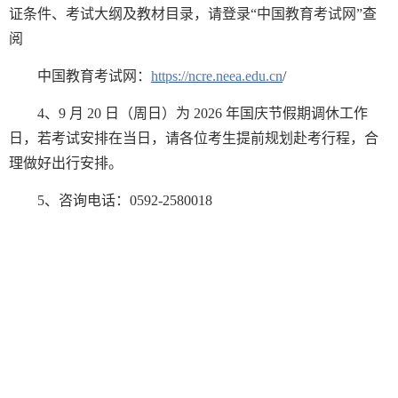
证条件、考试大纲及教材目录，请登录“
中国教育考试网
”查
阅
中国教育考试网：
https://ncre.neea.edu.cn
/
4、9 月 20 日（周日）为 2026 年国庆节假期调休工作
日，若考试安排在当日，请各位考生提前规划赴考行程，合
理做好出行安排。
5、咨询电话：0592-2580018