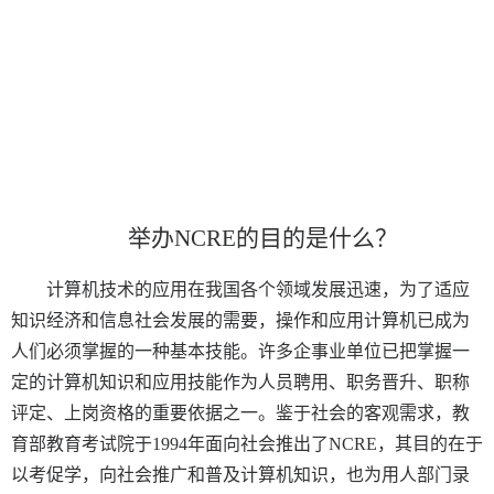
举办
NCRE的目的是什么？
计算机技术的应用在我国各个领域发展迅速，为了适应
知识经济和信息社会发展的需要，操作和应用计算机已成为
人们必须掌握的一种基本技能。许多企事业单位已把掌握一
定的计算机知识和应用技能作为人员聘用、职务晋升、职称
评定、上岗资格的重要依据之一。鉴于社会的客观需求，教
育部教育考试院于
1994年面向社会推出了NCRE，其目的在于
以考促学，向社会推广和普及计算机知识，也为用人部门录