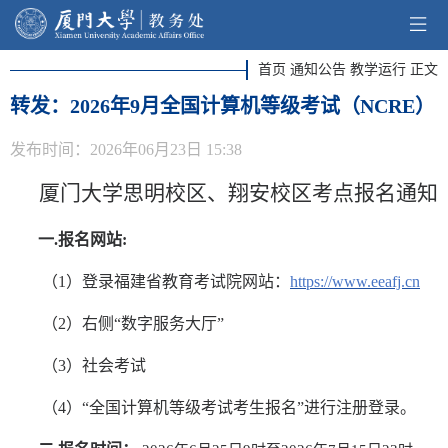
首页 通知公告 教学运行 正文
转发：2026年9月全国计算机等级考试（NCRE）
发布时间：2026年06月23日 15:38
厦门大学思明校区、翔安校区考点报名通知
一
.报名网站:
（
1）登录福建省教育考试院网站：
https://www.eeafj.cn
（
2）右侧“数字服务大厅”
（
3）社会考试
（
4）“全国计算机等级考试考生报名”进行注册登录。