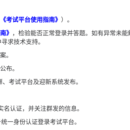
《考试平台使用指南》
）。
南》
，检验能否正常登录并答题。如有异常未能
中寻求技术支持。
案。
公布。
群、考试平台及迎新系统发布。
实名认证，并关注群发的信息。
号统一身份认证登录考试平台。