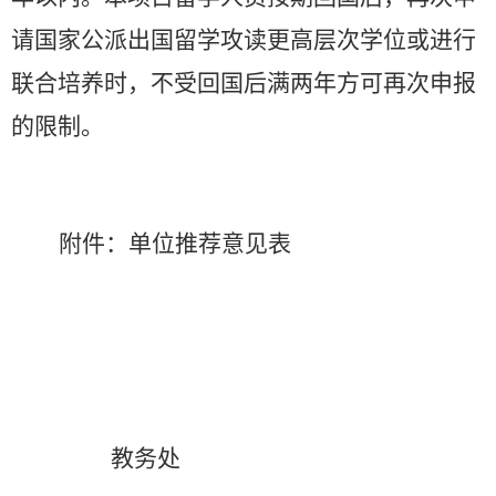
请国家公派出国留学攻读更高层次学位或进行
联合培养时，不受回国后满两年方可再次申报
的限制。
附件：单位推荐意见表
教务处