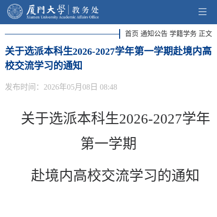
首页 通知公告 学籍学务 正文
关于选派本科生2026-2027学年第一学期赴境内高
校交流学习的通知
发布时间：2026年05月08日 08:48
关于选派本科生
2026
-
2027
学年
第一学期
赴境内高校交流学习的通知