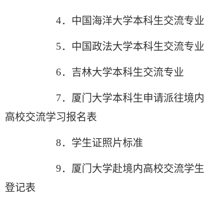
4
．
中国海洋大学本科生交流专业
5
．
中国政法大学本科生交流专业
6
．
吉林大学本科生交流专业
7
．
厦门大学本科生申请派往境内
高校交流学习
报
名表
8
．
学生证照片标准
9
．
厦门大学赴境内高校交流学生
登记表