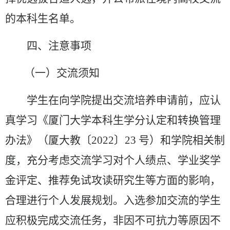
的本科生名单
。
四、注意事项
（一）交流须知
学生在向学院提出交流培养申请前，应认
真学习《厦门大学本科生学分认定和转换管理
办法》（厦大教〔
2022
〕
23
号）和学院相关制
度，充分考虑交流学习对个人绩点、学业奖学
金评定、推荐免试攻读研究生等方面的影响，
合理进行个人发展规划。入选参加交流的学生
应积极完成交流任务，非因不可抗力等原因不